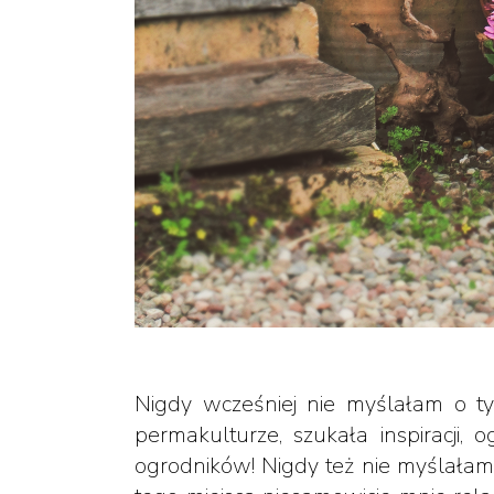
Nigdy wcześniej nie myślałam o ty
permakulturze, szukała inspiracji
ogrodników! Nigdy też nie myślałam