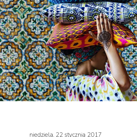
niedziela, 22 stycznia 2017