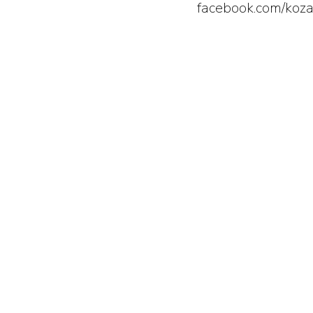
facebook.com/ko