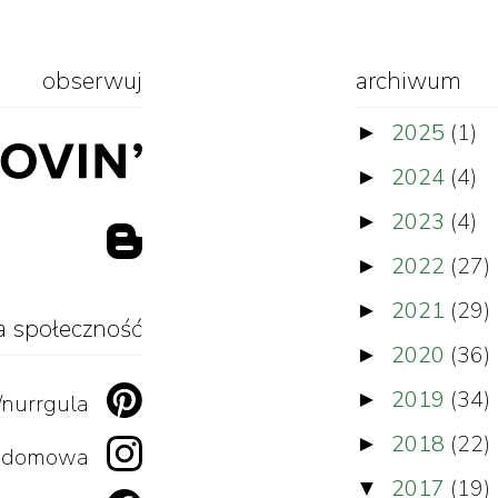
obserwuj
archiwum
2025
(1)
►
2024
(4)
►
2023
(4)
►
2022
(27)
►
2021
(29)
►
a społeczność
2020
(36)
►
2019
(34)
►
/nurrgula
2018
(22)
►
zadomowa
2017
(19)
▼