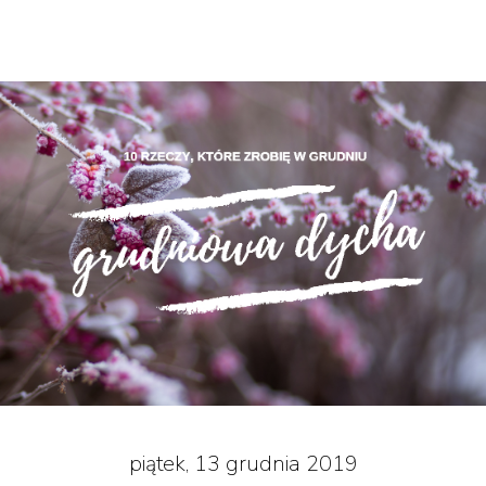
piątek, 13 grudnia 2019