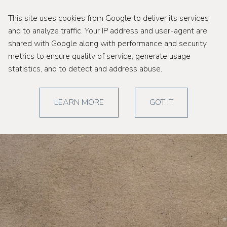
This site uses cookies from Google to deliver its services
and to analyze traffic. Your IP address and user-agent are
shared with Google along with performance and security
metrics to ensure quality of service, generate usage
statistics, and to detect and address abuse.
LEARN MORE
GOT IT