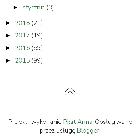
stycznia
(3)
►
2018
(22)
►
2017
(19)
►
2016
(59)
►
2015
(99)
►
Projekt i wykonanie
Piłat Anna
. Obsługiwane
przez usługę
Blogger
.