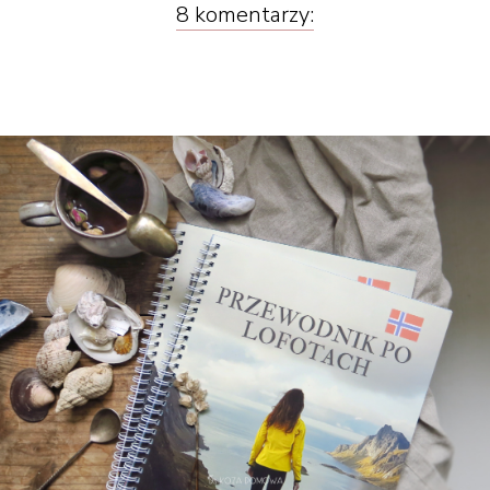
8 komentarzy: