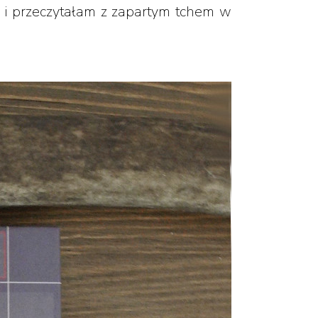
 ją i przeczytałam z zapartym tchem w