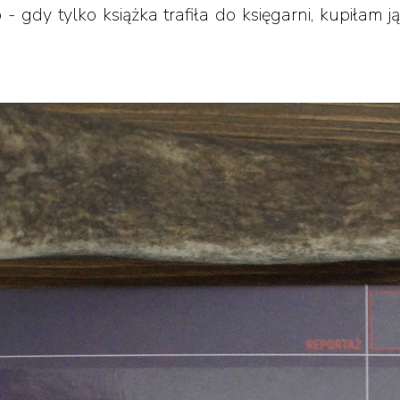
 - gdy tylko książka trafiła do księgarni, kupiłam