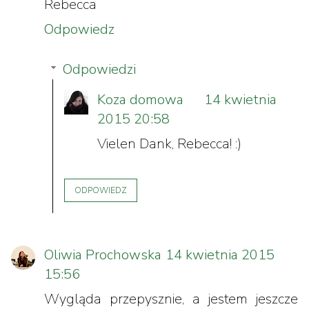
Rebecca
Odpowiedz
Odpowiedzi
Koza domowa
14 kwietnia
2015 20:58
Vielen Dank, Rebecca! :)
ODPOWIEDZ
Oliwia Prochowska
14 kwietnia 2015
15:56
Wygląda przepysznie, a jestem jeszcze