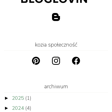
kozia społeczność
archiwum
2025
(1)
►
2024
(4)
►