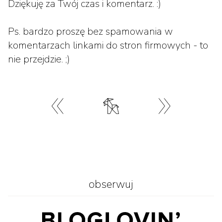
Dziękuję za Twój czas i komentarz. :)
Ps. bardzo proszę bez spamowania w
komentarzach linkami do stron firmowych - to
nie przejdzie. ;)
obserwuj