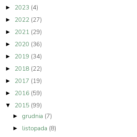
2023
(4)
►
2022
(27)
►
2021
(29)
►
2020
(36)
►
2019
(34)
►
2018
(22)
►
2017
(19)
►
2016
(59)
►
2015
(99)
▼
grudnia
(7)
►
listopada
(8)
►