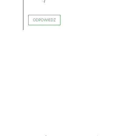
ODPOWIEDZ