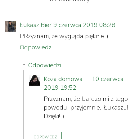
Łukasz Bier
9 czerwca 2019 08:28
PRzyznam, że wygląda pięknie :)
Odpowiedz
Odpowiedzi
Koza domowa
10 czerwca
2019 19:52
Przyznam, że bardzo mi z tego
powodu przyjemnie, Łukaszu!
Dzięki! :)
ODPOWIEDZ