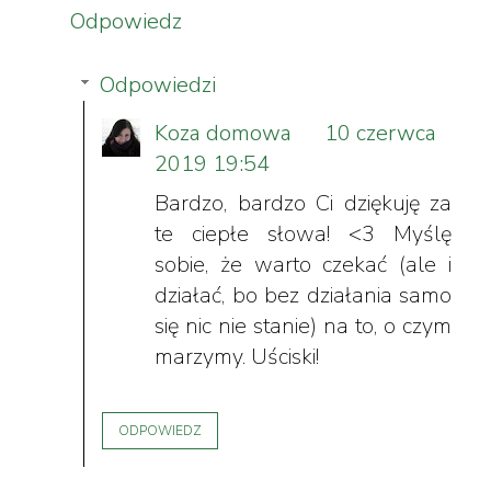
Odpowiedz
Odpowiedzi
Koza domowa
10 czerwca
2019 19:54
Bardzo, bardzo Ci dziękuję za
te ciepłe słowa! <3 Myślę
sobie, że warto czekać (ale i
działać, bo bez działania samo
się nic nie stanie) na to, o czym
marzymy. Uściski!
ODPOWIEDZ