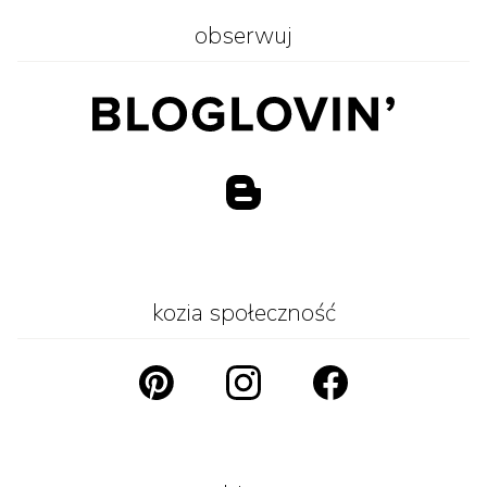
obserwuj
kozia społeczność