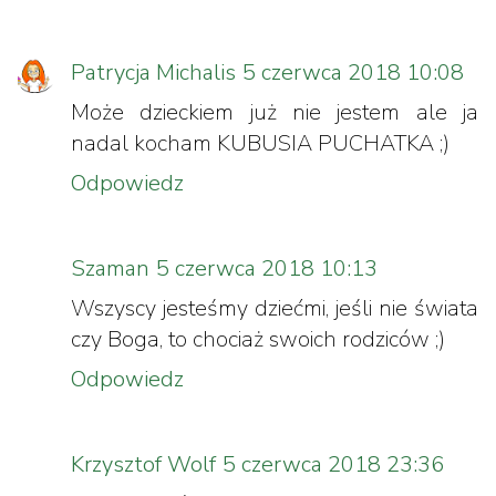
Patrycja Michalis
5 czerwca 2018 10:08
Może dzieckiem już nie jestem ale ja
nadal kocham KUBUSIA PUCHATKA ;)
Odpowiedz
Szaman
5 czerwca 2018 10:13
Wszyscy jesteśmy dziećmi, jeśli nie świata
czy Boga, to chociaż swoich rodziców ;)
Odpowiedz
Krzysztof Wolf
5 czerwca 2018 23:36