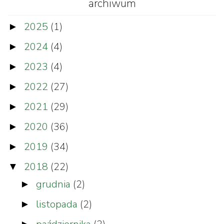
archiwum
2025
(1)
►
2024
(4)
►
2023
(4)
►
2022
(27)
►
2021
(29)
►
2020
(36)
►
2019
(34)
►
2018
(22)
▼
grudnia
(2)
►
listopada
(2)
►
►