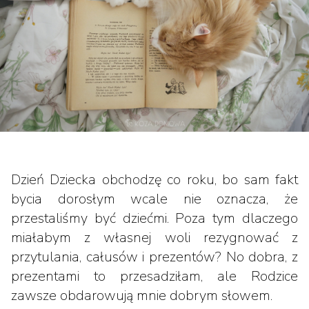
Dzień Dziecka obchodzę co roku, bo sam fakt
bycia dorosłym wcale nie oznacza, że
przestaliśmy być dziećmi. Poza tym dlaczego
miałabym z własnej woli rezygnować z
przytulania, całusów i prezentów? No dobra, z
prezentami to przesadziłam, ale Rodzice
zawsze obdarowują mnie dobrym słowem.