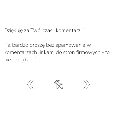
Dziękuję za Twój czas i komentarz. :)
Ps. bardzo proszę bez spamowania w
komentarzach linkami do stron firmowych - to
nie przejdzie. ;)