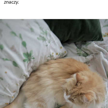
znaczy.