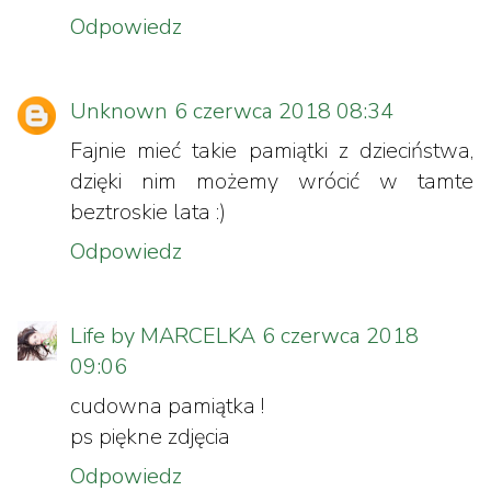
Odpowiedz
Unknown
6 czerwca 2018 08:34
Fajnie mieć takie pamiątki z dzieciństwa,
dzięki nim możemy wrócić w tamte
beztroskie lata :)
Odpowiedz
Life by MARCELKA
6 czerwca 2018
09:06
cudowna pamiątka !
ps piękne zdjęcia
Odpowiedz