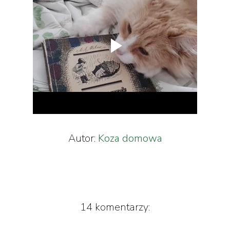
Autor:
Koza domowa
14 komentarzy: