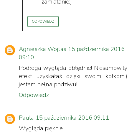
zamiatanie;)
ODPOWIEDZ
Agnieszka Wojtas
15 października 2016
09:10
Podłoga wygląda obłędnie! Niesamowity
efekt uzyskałaś dzięki swoim kotkom:)
jestem pełna podziwu!
Odpowiedz
Paula
15 października 2016 09:11
Wygląda pięknie!