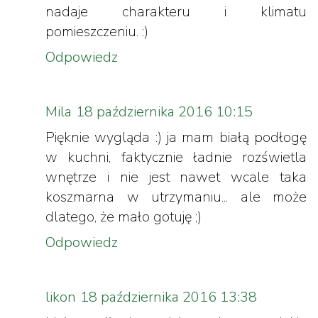
nadaje charakteru i klimatu
pomieszczeniu. :)
Odpowiedz
Mila
18 października 2016 10:15
Pięknie wygląda :) ja mam białą podłogę
w kuchni, faktycznie ładnie rozświetla
wnętrze i nie jest nawet wcale taka
koszmarna w utrzymaniu... ale może
dlatego, że mało gotuję ;)
Odpowiedz
likon
18 października 2016 13:38