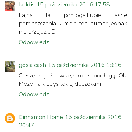
Jaddis
15 października 2016 17:58
Fajna ta podloga.Lubie jasne
pomieszczenia.U mnie ten numer jednak
nie przejdzie:D
Odpowiedz
gosia cash
15 października 2016 18:16
Cieszę się, że wszystko z podłogą OK.
Może i ja kiedyś takiej doczekam:)
Odpowiedz
Cinnamon Home
15 października 2016
20:47