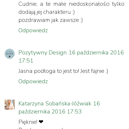
Cudnie, a te małe niedoskonałości tylko
dodają jej charakteru :)
pozdrawiam jak zawsze :)
Odpowiedz
Pozytywny Design
16 października 2016
17:51
Jasna podłoga to jest to! Jest fajnie :)
Odpowiedz
Katarzyna Sobańska-Jóźwiak
16
października 2016 17:53
Pięknie! ❤