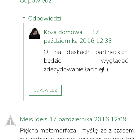
Odpowiedz
Odpowiedzi
Koza domowa
17
października 2016 12:33
O, na deskach barlineckich
będzie wyglądać
zdecydowanie ładniej! :)
ODPOWIEDZ
Meis Ideis
17 października 2016 12:09
Piękna metamorfoza i myślę, że z czasem