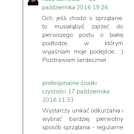
października 2016 19:26
Och, jeśli chodzi o sprzątanie,
to musiałąbyś zajrzeć do
pierwszego postu o białej
podłodze, w którym
wyjaśniam moje podejście... ;)
Pozdrawiam serdecznie!
profesjonalne środki
czystości
17 października
2016 11:33
Wystarczy unikać odkurzania i
wybrać bardziej pierwotny
sposób sprzątania - regularne