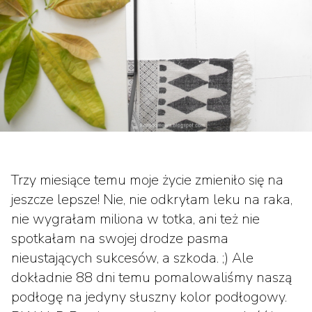
Trzy miesiące temu moje życie zmieniło się na
jeszcze lepsze! Nie, nie odkryłam leku na raka,
nie wygrałam miliona w totka, ani też nie
spotkałam na swojej drodze pasma
nieustających sukcesów, a szkoda. ;) Ale
dokładnie 88 dni temu pomalowaliśmy naszą
podłogę na jedyny słuszny kolor podłogowy.